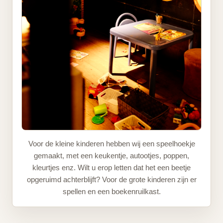
Voor de kleine kinderen hebben wij een speelhoekje
gemaakt, met een keukentje, autootjes, poppen,
kleurtjes enz. Wilt u erop letten dat het een beetje
opgeruimd achterblijft? Voor de grote kinderen zijn er
spellen en een boekenruilkast.