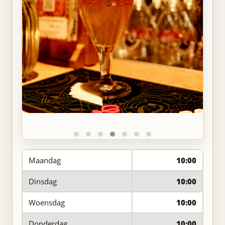
Maandag
10:00
Dinsdag
10:00
Woensdag
10:00
Donderdag
10:00