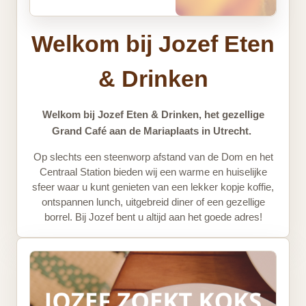
Welkom bij Jozef Eten
& Drinken
Welkom bij Jozef Eten & Drinken, het gezellige
Grand Café aan de Mariaplaats in Utrecht.
Op slechts een steenworp afstand van de Dom en het
Centraal Station bieden wij een warme en huiselijke
sfeer waar u kunt genieten van een lekker kopje koffie,
ontspannen lunch, uitgebreid diner of een gezellige
borrel. Bij Jozef bent u altijd aan het goede adres!