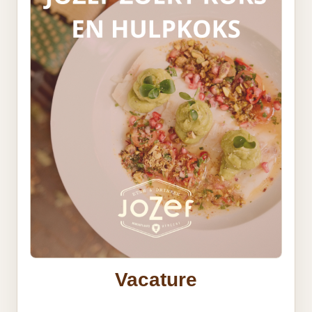
Vacature