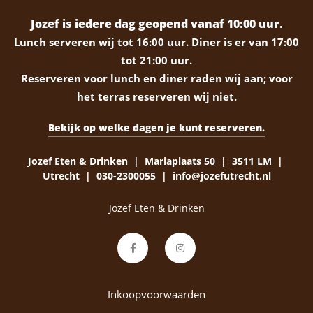
Jozef is iedere dag geopend vanaf 10:00 uur.
Lunch serveren wij tot 16:00 uur. Diner is er van 17:00
tot 21:00 uur.
Reserveren voor lunch en diner raden wij aan; voor
het terras reserveren wij niet.
Bekijk op welke dagen je kunt reserveren.
Jozef Eten & Drinken | Mariaplaats 50 | 3511 LM |
Utrecht | 030-2300055 | info@jozefutrecht.nl
Jozef Eten & Drinken
Inkoopvoorwaarden