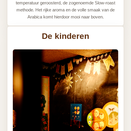
temperatuur geroosterd, de zogenoemde Slow-roast
methode. Het rijke aroma en de volle smaak van de
Arabica komt hierdoor mooi naar boven.
De kinderen