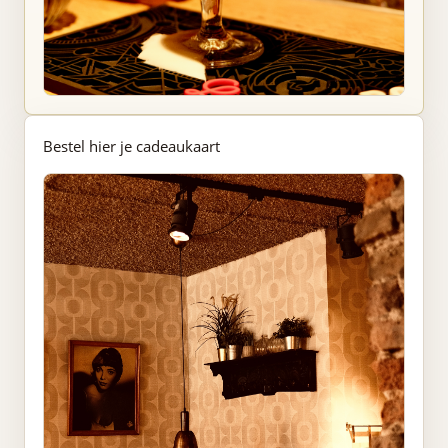
Bestel hier je cadeaukaart