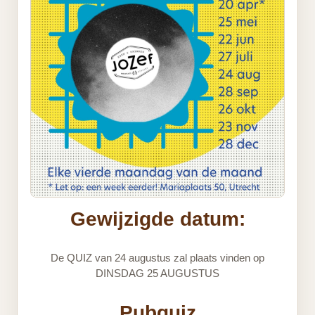
Gewijzigde datum:
De QUIZ van 24 augustus zal plaats vinden op
DINSDAG 25 AUGUSTUS
Pubquiz