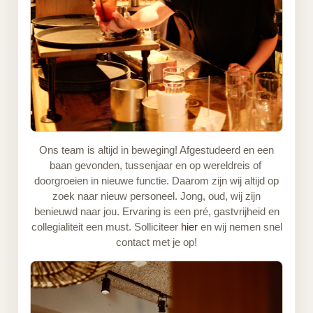
Ons team is altijd in beweging! Afgestudeerd en een
baan gevonden, tussenjaar en op wereldreis of
doorgroeien in nieuwe functie. Daarom zijn wij altijd op
zoek naar nieuw personeel. Jong, oud, wij zijn
benieuwd naar jou. Ervaring is een pré, gastvrijheid en
collegialiteit een must. Solliciteer
hier
en wij nemen snel
contact met je op!