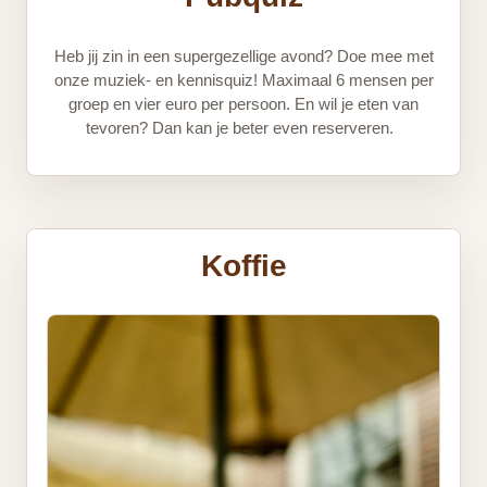
Heb jij zin in een supergezellige avond? Doe mee met
onze muziek- en kennisquiz! Maximaal 6 mensen per
groep en vier euro per persoon. En wil je eten van
tevoren? Dan kan je beter even reserveren.
Koffie