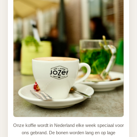
Onze koffie wordt in Nederland elke week speciaal voor
ons gebrand. De bonen worden lang en op lage