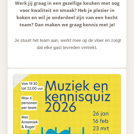
Werk jij graag in een gezellige keuken met oog
voor kwaliteit en smaak?
Heb je plezier in
koken en wil je onderdeel zijn van een hecht
team?
Dan maken we graag kennis met je!
Je stuurt het team aan, werkt mee op de vloer en zorgt
dat elke gast tevreden vertrekt.