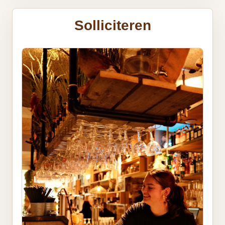
Solliciteren